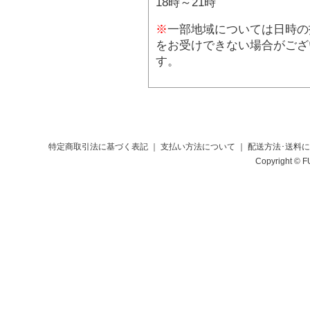
18時～21時
※
一部地域については日時の
をお受けできない場合がござ
す。
特定商取引法に基づく表記
｜
支払い方法について
｜
配送方法･送料
Copyright © F