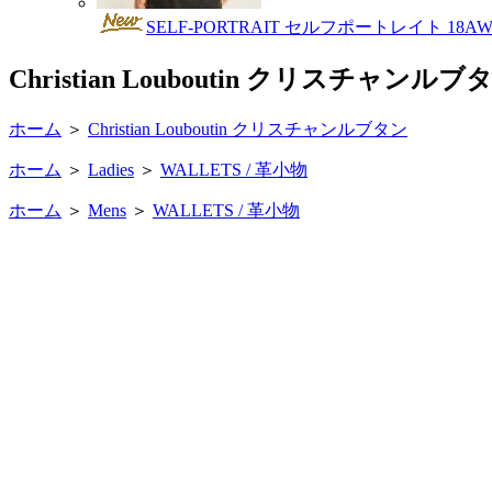
SELF-PORTRAIT セルフポートレイト 
Christian Louboutin クリスチャン
ホーム
＞
Christian Louboutin クリスチャンルブタン
ホーム
＞
Ladies
＞
WALLETS / 革小物
ホーム
＞
Mens
＞
WALLETS / 革小物