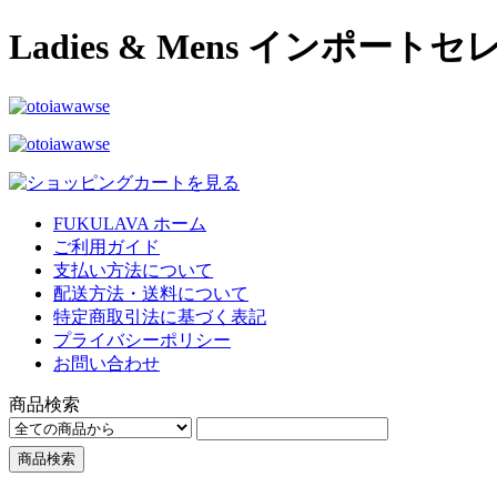
Ladies & Mens インポー
FUKULAVA ホーム
ご利用ガイド
支払い方法について
配送方法・送料について
特定商取引法に基づく表記
プライバシーポリシー
お問い合わせ
商品検索