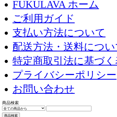
FUKULAVA ホーム
ご利用ガイド
支払い方法について
配送方法・送料につい
特定商取引法に基づく
プライバシーポリシー
お問い合わせ
商品検索