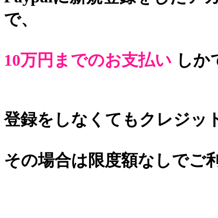
で、
10万円までのお支払い
しか
登録をしなくてもクレジッ
その場合は限度額なしでご