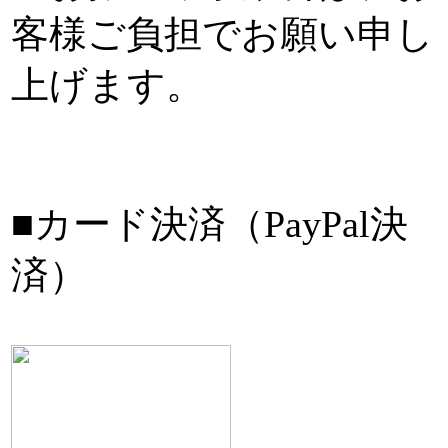
客様ご負担でお願い申し
上げます。
■カード決済（PayPal決
済）