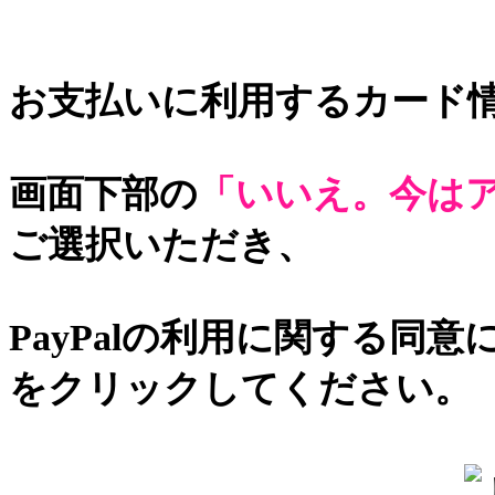
お支払いに利用するカード
画面下部の
「いいえ。今は
ご選択いただき、
PayPalの利用に関する同
をクリックしてください。