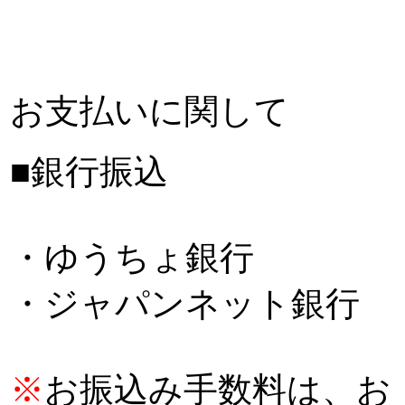
お支払いに関して
■銀行振込
・ゆうちょ銀行
・ジャパンネット銀行
※
お振込み手数料は、お