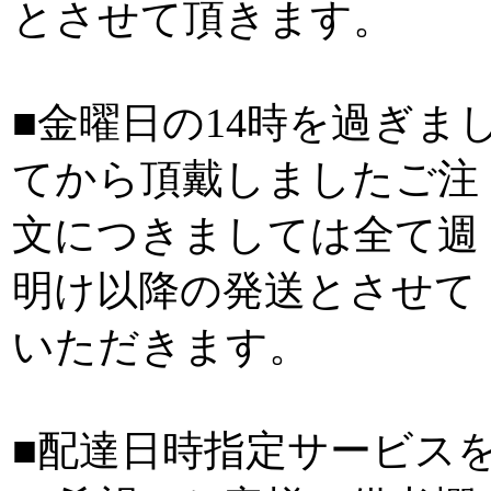
とさせて頂きます。
■金曜日の14時を過ぎま
てから頂戴しましたご注
文につきましては全て週
明け以降の発送とさせて
いただきます。
■配達日時指定サービス