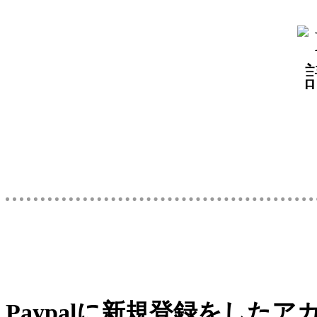
Paypalに新規登録をした