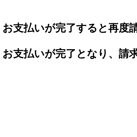
お支払いが完了すると再度
お支払いが完了となり、請求