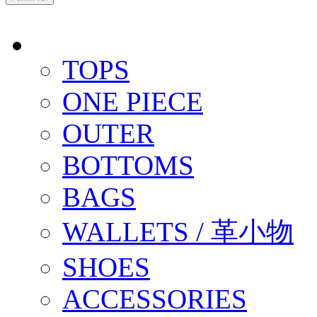
TOPS
ONE PIECE
OUTER
BOTTOMS
BAGS
WALLETS / 革小物
SHOES
ACCESSORIES