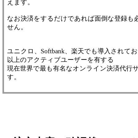
えます。
なお決済をするだけであれば面倒な登録も
せん。
ユニクロ、Softbank、楽天でも導入されて
以上のアクティブユーザーを有する
現在世界で最も有名なオンライン決済代行
す。