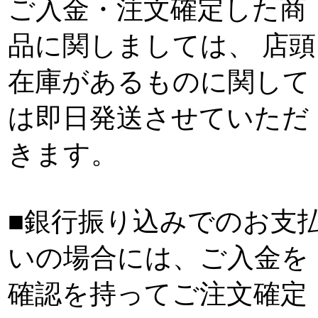
ご入金・注文確定した商
品に関しましては、 店頭
在庫があるものに関して
は即日発送させていただ
きます。
■銀行振り込みでのお支
いの場合には、ご入金を
確認を持ってご注文確定