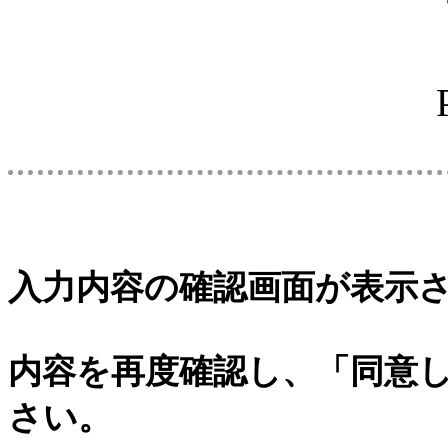
入力内容の確認画面が表示
内容を再度確認し、「同意
さい。