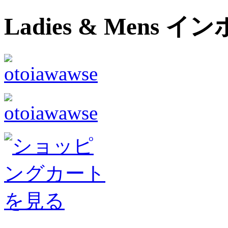
Ladies & Men