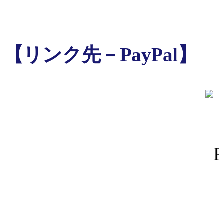
【リンク先－PayPal】