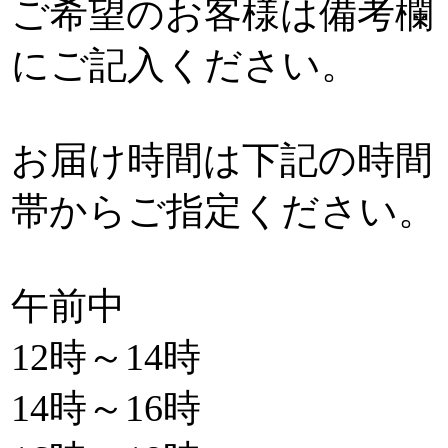
ご希望のお客様は備考欄
にご記入ください。
お届け時間は下記の時間
帯からご指定ください。
午前中
12時～14時
14時～16時