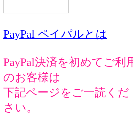
PayPal ペイパルとは
PayPal決済を初めてご利
のお客様は
下記ページをご一読くだ
さい。