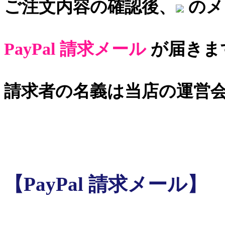
ご注文内容の確認後、
のメ
PayPal 請求メール
が届きま
請求者の名義は当店の運営
【PayPal 請求メール】