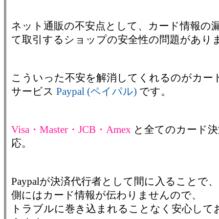
ネット通販の不安点として、カード情報の
て取引するショップの安全性の問題があり
こういった不安を解消してくれるのがカー
サービス
Paypal (ペイパル)
です。
Visa・Master・JCB・Amex
と全てのカード決
応。
Paypalが決済代行者として間に入ることで
側にはカード情報が伝わりませんので、
トラブルに巻き込まれることなく安心して