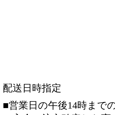
配送日時指定
■営業日の午後14時まで