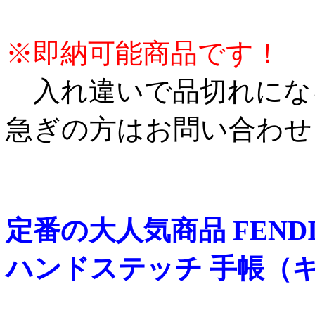
※即納可能商品です！
入れ違いで品切れにな
急ぎの方はお問い合わせ
定番の大人気商品 FENDI 
ハンドステッチ 手帳（