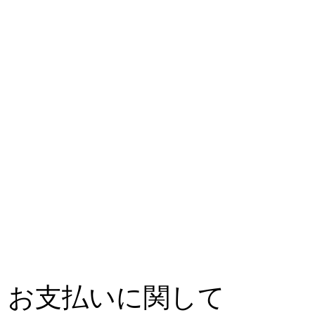
お支払いに関して