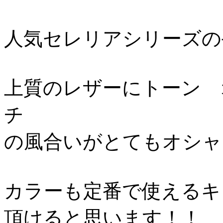
人気セレリアシリーズの
上質のレザーにトーン 
チ
の風合いがとてもオシャ
カラーも定番で使えるキ
頂けると思います！！