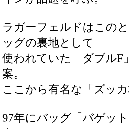
ラガーフェルドはこのと
ッグの裏地として
使われていた「ダブルF
案。
ここから有名な「ズッカ
97年にバッグ「バゲット