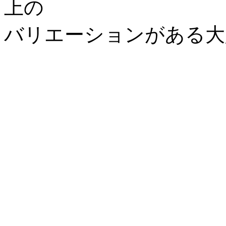
上の
バリエーションがある大