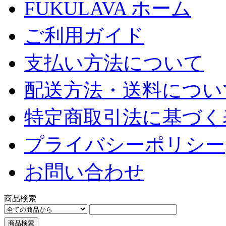
FUKULAVA ホーム
ご利用ガイド
支払い方法について
配送方法・送料につい
特定商取引法に基づく
プライバシーポリシー
お問い合わせ
商品検索