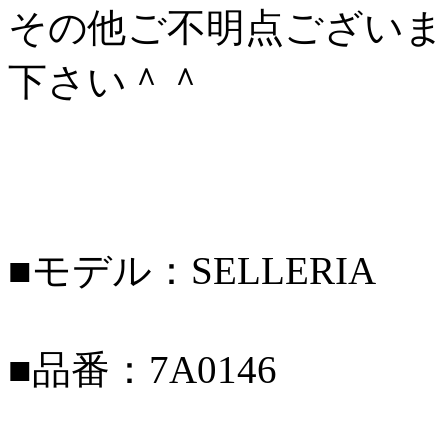
その他ご不明点ございま
下さい＾＾
■モデル：SELLERIA
■品番：7A0146