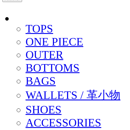
TOPS
ONE PIECE
OUTER
BOTTOMS
BAGS
WALLETS / 革小物
SHOES
ACCESSORIES