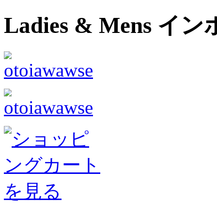
Ladies & Men