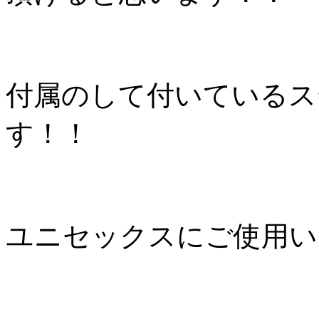
付属のして付いているス
す！！
ユニセックスにご使用い