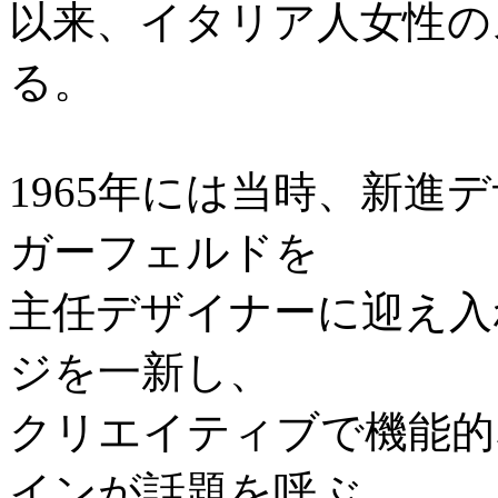
以来、イタリア人女性の
る。
1965年には当時、新進
ガーフェルドを
主任デザイナーに迎え入
ジを一新し、
クリエイティブで機能的
インが話題を呼ぶ。