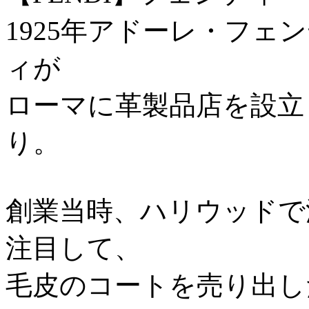
1925年アドーレ・フ
ィが
ローマに革製品店を設立
り。
創業当時、ハリウッドで
注目して、
毛皮のコートを売り出し