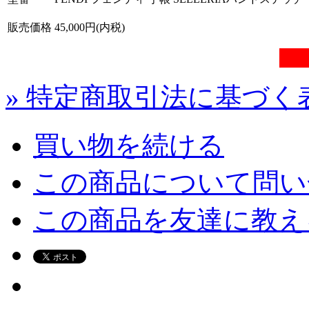
販売価格
45,000円(内税)
» 特定商取引法に基づく表
買い物を続ける
この商品について問い
この商品を友達に教え