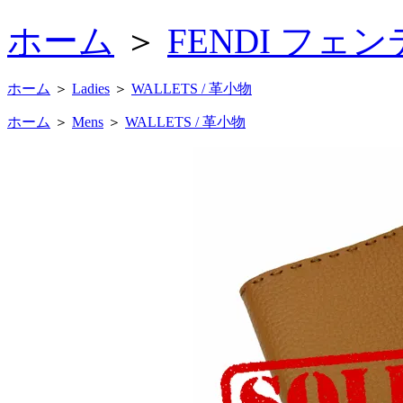
ホーム
＞
FENDI フェ
ホーム
＞
Ladies
＞
WALLETS / 革小物
ホーム
＞
Mens
＞
WALLETS / 革小物