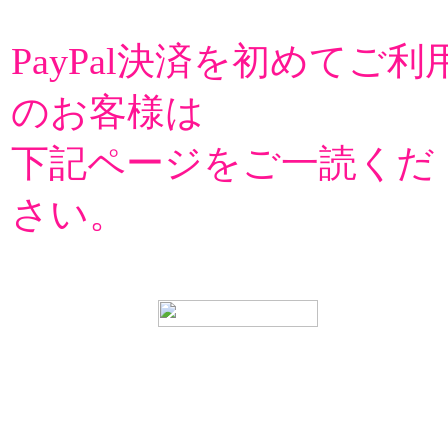
PayPal決済を初めてご利
のお客様は
下記ページをご一読くだ
さい。