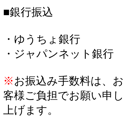
■銀行振込
・ゆうちょ銀行
・ジャパンネット銀行
※
お振込み手数料は、お
客様ご負担でお願い申し
上げます。