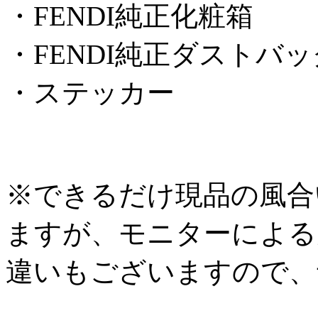
・FENDI純正化粧箱
・FENDI純正ダストバッ
・ステッカー
※できるだけ現品の風合
ますが、モニターによる
違いもございますので、