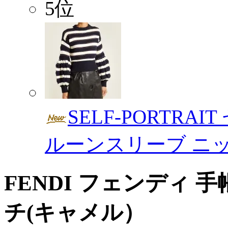
5位
SELF-PORTRA
ルーンスリーブ ニ
FENDI フェンディ 手
チ(キャメル）