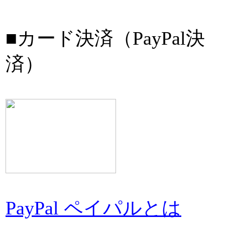
■カード決済（PayPal決
済）
PayPal ペイパルとは