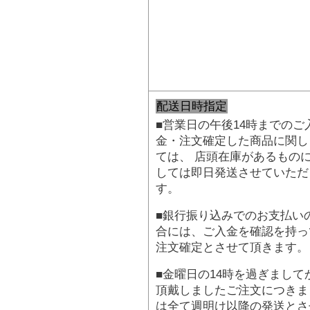
配送日時指定
■営業日の午後14時までのご
金・注文確定した商品に関し
ては、 店頭在庫があるもの
しては即日発送させていただ
す。
■銀行振り込みでのお支払い
合には、ご入金を確認を持っ
注文確定とさせて頂きます。
■金曜日の14時を過ぎまして
頂戴しましたご注文につきま
は全て週明け以降の発送とさ