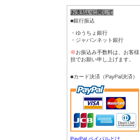
お支払いに関して
■銀行振込
・ゆうちょ銀行
・ジャパンネット銀行
※
お振込み手数料は、お客様
担でお願い申し上げます。
■カード決済（PayPal決済）
PayPal ペイパルとは