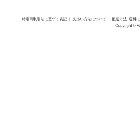
特定商取引法に基づく表記
｜
支払い方法について
｜
配送方法･送料
Copyright © F