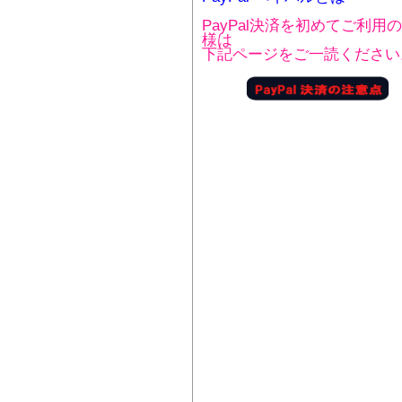
PayPal決済を初めてご利用
様は
下記ページをご一読ください