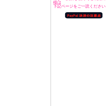
様は
下記ページをご一読ください