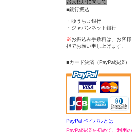
お支払いに関して
■銀行振込
・ゆうちょ銀行
・ジャパンネット銀行
※
お振込み手数料は、お客様
担でお願い申し上げます。
■カード決済（PayPal決済）
PayPal ペイパルとは
PayPal決済を初めてご利用