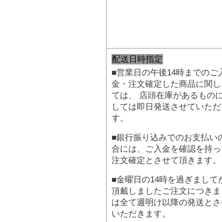
配送日時指定
■営業日の午後14時までのご
金・注文確定した商品に関し
ては、 店頭在庫があるもの
しては即日発送させていただ
す。
■銀行振り込みでのお支払い
合には、ご入金を確認を持っ
注文確定とさせて頂きます。
■金曜日の14時を過ぎまして
頂戴しましたご注文につきま
は全て週明け以降の発送とさ
いただきます。