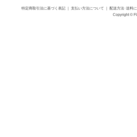
特定商取引法に基づく表記
｜
支払い方法について
｜
配送方法･送料
Copyright © F