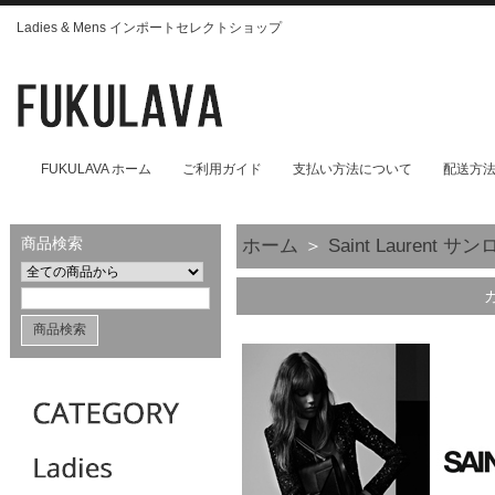
Ladies & Mens インポートセレクトショップ
FUKULAVA ホーム
ご利用ガイド
支払い方法について
配送方
商品検索
ホーム
＞
Saint Laurent 