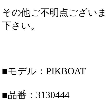
その他ご不明点ございま
下さい。
■モデル：PIKBOAT
■品番：3130444