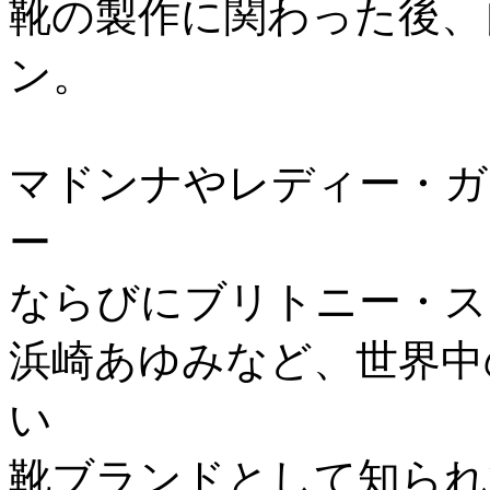
靴の製作に関わった後、
ン。
マドンナやレディー・ガ
ー
ならびにブリトニー・ス
浜崎あゆみなど、世界中
い
靴ブランドとして知られ