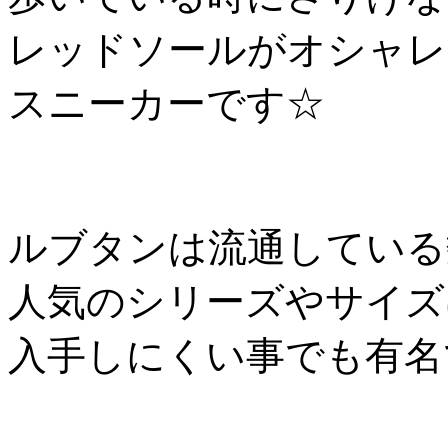
レッドソールがオシャレ
スニーカーです☆
ルブタンは流通している
人気のシリーズやサイズ
入手しにくい事でも有名