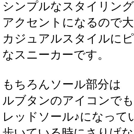
シンプルなスタイリング
アクセントになるので大
カジュアルスタイルにピ
なスニーカーです。
もちろんソール部分は
ルブタンのアイコンでも
レッドソール♪になって
歩いている時にさりげな