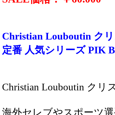
Christian Loubout
定番 人気シリーズ PIK 
Christian Loubouti
海外セレブやスポーツ選