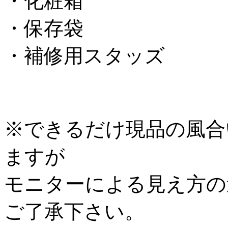
・化粧箱
・保存袋
・補修用スタッズ
※できるだけ現品の風合
ますが
モニターによる見え方の
ご了承下さい。