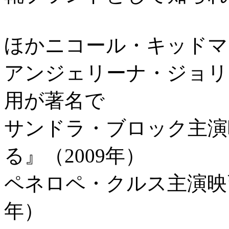
ほかニコール・キッドマ
アンジェリーナ・ジョリ
用が著名で
サンドラ・ブロック主演
る』（2009年）
ペネロペ・クルス主演映画
年）