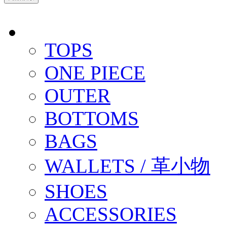
TOPS
ONE PIECE
OUTER
BOTTOMS
BAGS
WALLETS / 革小物
SHOES
ACCESSORIES