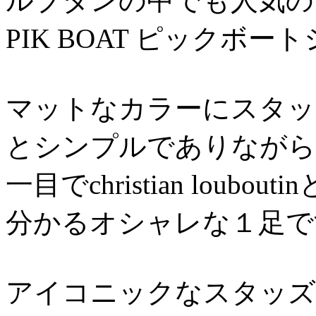
ルブタンの中でも人気の
PIK BOAT ピックボー
マットなカラーにスタッ
とシンプルでありながら
一目でchristian louboutin
分かるオシャレな１足で
アイコニックなスタッズ