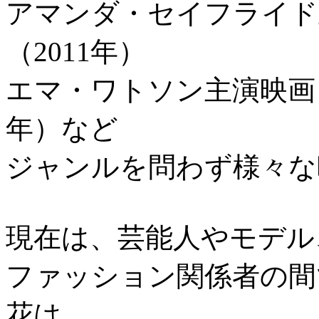
アマンダ・セイフライド主
（2011年）
エマ・ワトソン主演映画『
年）など
ジャンルを問わず様々な
現在は、芸能人やモデル
ファッション関係者の間
花は