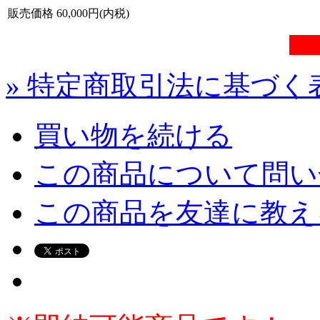
販売価格
60,000円(内税)
» 特定商取引法に基づく表
買い物を続ける
この商品について問い
この商品を友達に教え