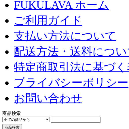
FUKULAVA ホーム
ご利用ガイド
支払い方法について
配送方法・送料につい
特定商取引法に基づく
プライバシーポリシー
お問い合わせ
商品検索