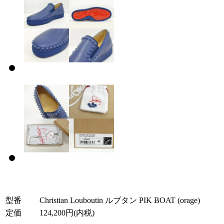
型番
Christian Louboutin ルブタン PIK BOAT (orage)
定価
124,200円(内税)