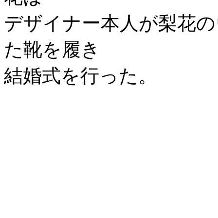
デザイナー本人が梨花の
た靴を履き
結婚式を行った。