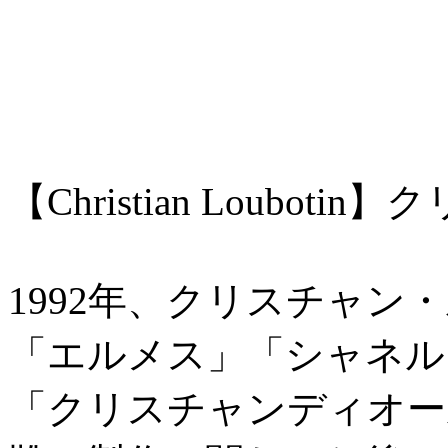
【Christian Loubot
1992年、クリスチャン
「エルメス」「シャネル
「クリスチャンディオー