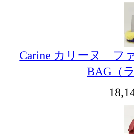
Carine カリーヌ 
BAG（
18,