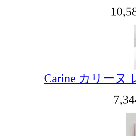
10,
Carine カリー
7,3