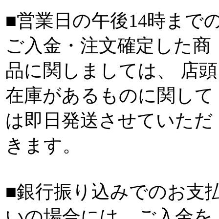
■営業日の午後14時まで
ご入金・注文確定した商
品に関しましては、 店頭
在庫があるものに関して
は即日発送させていただ
きます。
■銀行振り込みでのお支
いの場合には、ご入金を