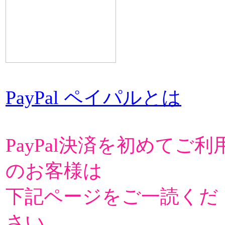
PayPal ペイパルとは
PayPal決済を初めてご利
のお客様は
下記ページをご一読くだ
さい。