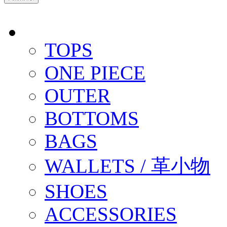
TOPS
ONE PIECE
OUTER
BOTTOMS
BAGS
WALLETS / 革小物
SHOES
ACCESSORIES