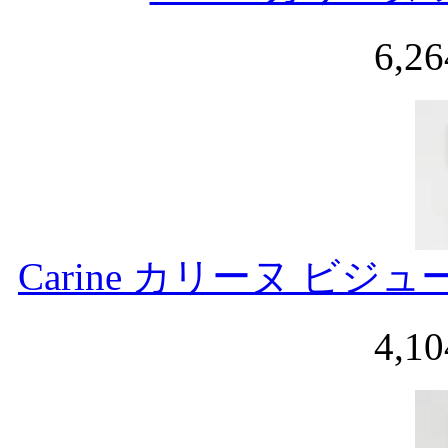
6,2
Carine カリーヌ ビ
4,1