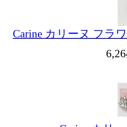
Carine カリーヌ 
6,2