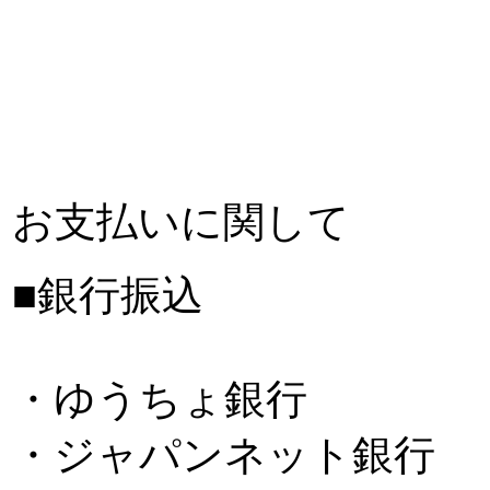
お支払いに関して
■銀行振込
・ゆうちょ銀行
・ジャパンネット銀行