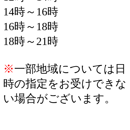
14時～16時
16時～18時
18時～21時
※
一部地域については日
時の指定をお受けできな
い場合がございます。