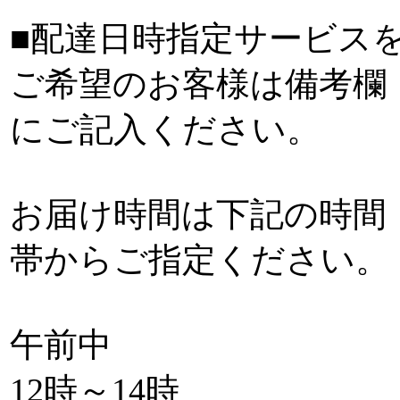
■配達日時指定サービス
ご希望のお客様は備考欄
にご記入ください。
お届け時間は下記の時間
帯からご指定ください。
午前中
12時～14時