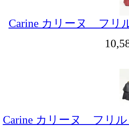
Carine カリーヌ フ
10,
Carine カリーヌ フ