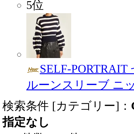
5位
SELF-PORTRA
ルーンスリーブ ニ
検索条件 [カテゴリー]：
指定なし