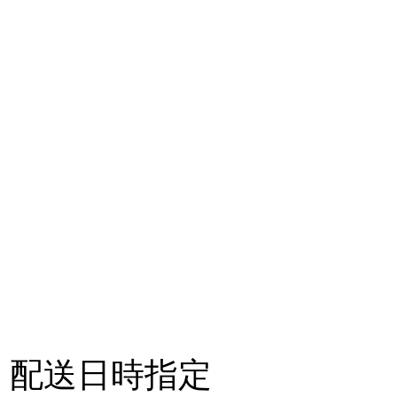
配送日時指定