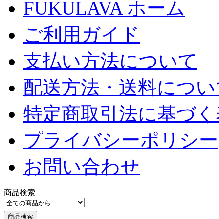
FUKULAVA ホーム
ご利用ガイド
支払い方法について
配送方法・送料につい
特定商取引法に基づく
プライバシーポリシー
お問い合わせ
商品検索