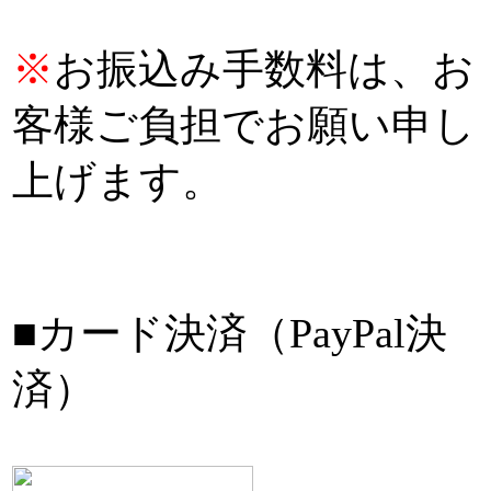
※
お振込み手数料は、お
客様ご負担でお願い申し
上げます。
■カード決済（PayPal決
済）