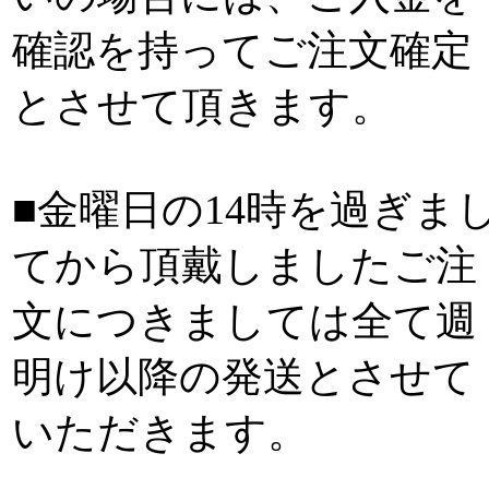
確認を持ってご注文確定
とさせて頂きます。
■金曜日の14時を過ぎま
てから頂戴しましたご注
文につきましては全て週
明け以降の発送とさせて
いただきます。