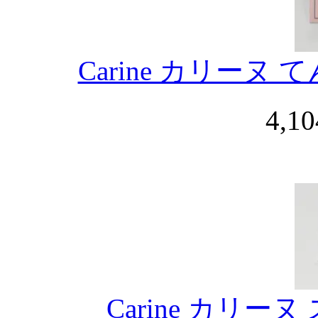
Carine カリー
4,1
Carine カリ