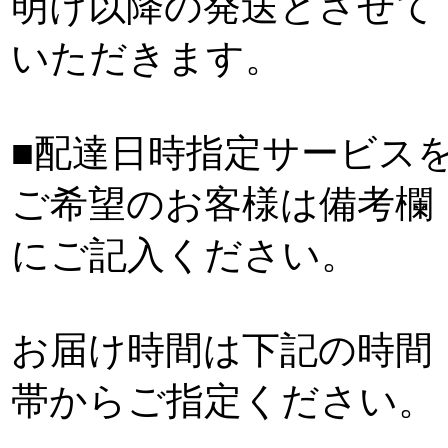
明け以降の発送とさせて
いただきます。
■配達日時指定サービス
ご希望のお客様は備考欄
にご記入ください。
お届け時間は下記の時間
帯からご指定ください。