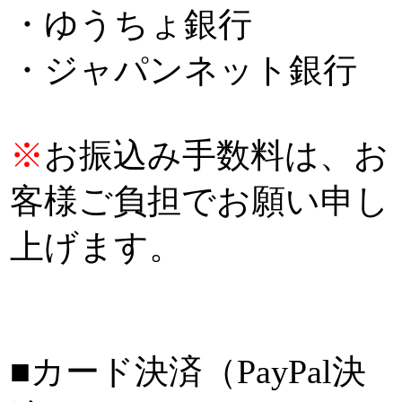
・ゆうちょ銀行
・ジャパンネット銀行
※
お振込み手数料は、お
客様ご負担でお願い申し
上げます。
■カード決済（PayPal決