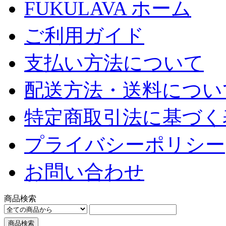
FUKULAVA ホーム
ご利用ガイド
支払い方法について
配送方法・送料につい
特定商取引法に基づく
プライバシーポリシー
お問い合わせ
商品検索