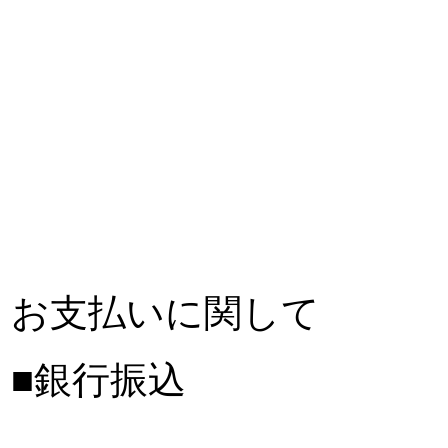
お支払いに関して
■銀行振込