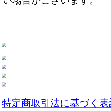
い場合がございます。
特定商取引法に基づく表