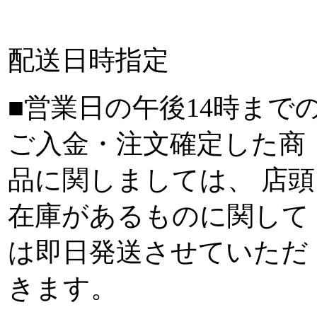
配送日時指定
■営業日の午後14時まで
ご入金・注文確定した商
品に関しましては、 店頭
在庫があるものに関して
は即日発送させていただ
きます。