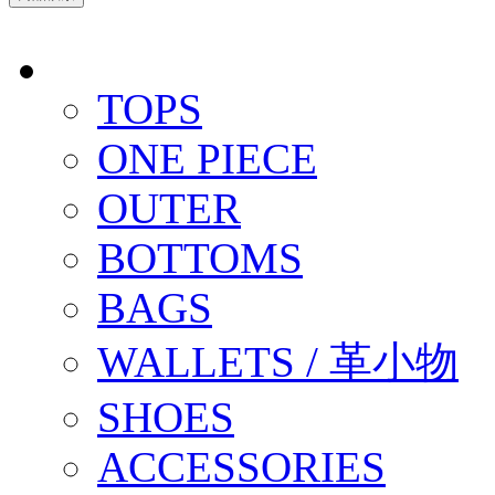
TOPS
ONE PIECE
OUTER
BOTTOMS
BAGS
WALLETS / 革小物
SHOES
ACCESSORIES