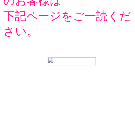
のお客様は
下記ページをご一読くだ
さい。