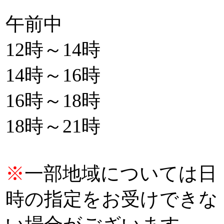
午前中
12時～14時
14時～16時
16時～18時
18時～21時
※
一部地域については日
時の指定をお受けできな