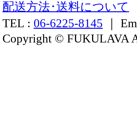
配送方法･送料について
TEL :
06-6225-8145
｜ Ema
Copyright © FUKULAVA All