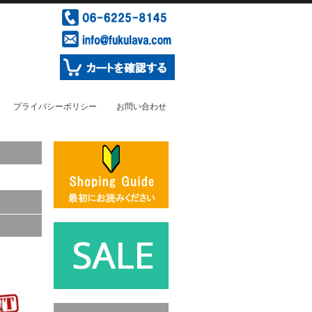
プライバシーポリシー
お問い合わせ