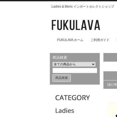
Ladies & Mens インポートセレクトショップ
FUKULAVA ホーム
ご利用ガイド
商品検索
[並び