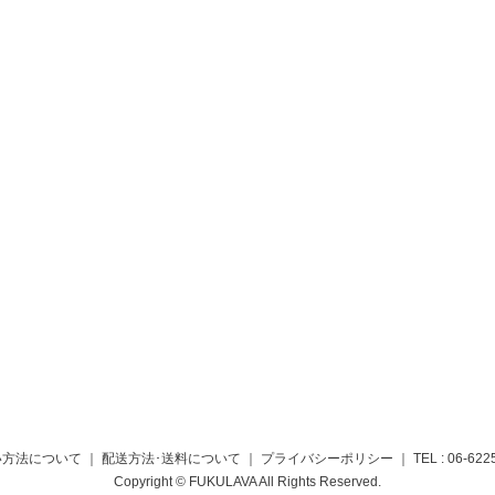
い方法について
｜
配送方法･送料について
｜
プライバシーポリシー
｜ TEL :
06-622
Copyright © FUKULAVA All Rights Reserved.